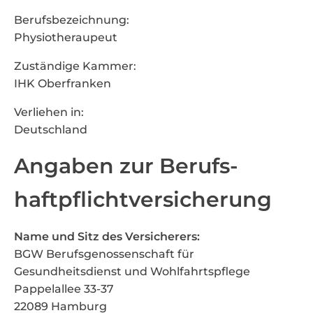
Berufsbezeichnung:
Physiotheraupeut
Zuständige Kammer:
IHK Oberfranken
Verliehen in:
Deutschland
Angaben zur Berufs­
haftpflicht­versicherung
Name und Sitz des Versicherers:
BGW Berufsgenossenschaft für
Gesundheitsdienst und Wohlfahrtspflege
Pappelallee 33-37
22089 Hamburg