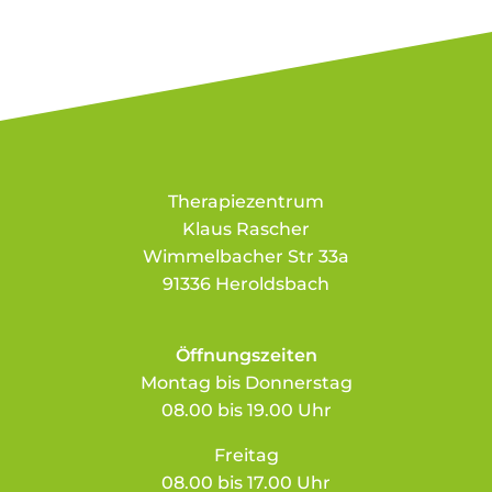
Therapiezentrum
Klaus Rascher
Wimmelbacher Str 33a
91336 Heroldsbach
Öffnungszeiten
Montag bis Donnerstag
08.00 bis 19.00 Uhr
Freitag
08.00 bis 17.00 Uhr