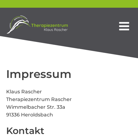
Impressum
Klaus Rascher
Therapiezentrum Rascher
Wimmelbacher Str. 33a
91336 Heroldsbach
Kontakt