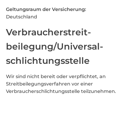
Geltungsraum der Versicherung:
Deutschland
Verbraucher­streit­
beilegung/Universal­
schlichtungs­stelle
Wir sind nicht bereit oder verpflichtet, an
Streitbeilegungsverfahren vor einer
Verbraucherschlichtungsstelle teilzunehmen.