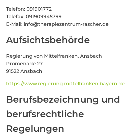
Telefon: 091901772
Telefax: 091909945799
E-Mail: info@therapiezentrum-rascher.de
Aufsichtsbehörde
Regierung von Mittelfranken, Ansbach
Promenade 27
91522 Ansbach
https://www.regierung.mittelfranken.bayern.de
Berufsbezeichnung und
berufsrechtliche
Regelungen